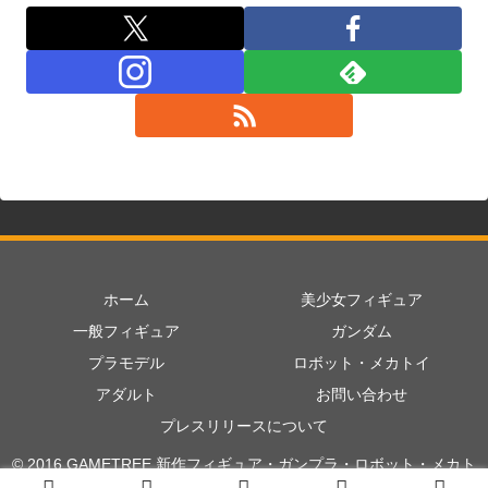
ホーム
美少女フィギュア
一般フィギュア
ガンダム
プラモデル
ロボット・メカトイ
アダルト
お問い合わせ
プレスリリースについて
© 2016 GAMETREE 新作フィギュア・ガンプラ・ロボット・メカト