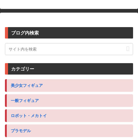
ブログ内検索
カテゴリー
美少女フィギュア
一般フィギュア
ロボット・メカトイ
プラモデル