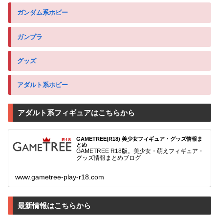
ガンダム系ホビー
ガンプラ
グッズ
アダルト系ホビー
アダルト系フィギュアはこちらから
GAMETREE(R18) 美少女フィギュア・グッズ情報ま
とめ
GAMETREE R18版。美少女・萌えフィギュア・
グッズ情報まとめブログ
www.gametree-play-r18.com
最新情報はこちらから