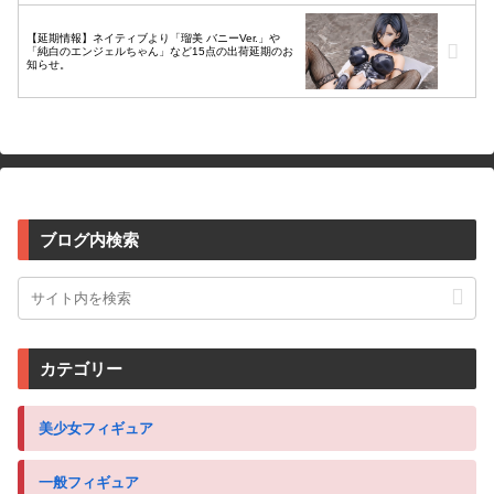
【延期情報】ネイティブより「瑠美 バニーVer.」や
「純白のエンジェルちゃん」など15点の出荷延期のお
知らせ。
ブログ内検索
カテゴリー
美少女フィギュア
一般フィギュア