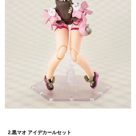
2.黒マオ アイデカールセット