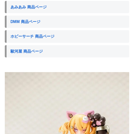
あみあみ 商品ページ
DMM 商品ページ
ホビーサーチ 商品ページ
駿河屋 商品ページ