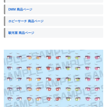
DMM 商品ページ
ホビーサーチ 商品ページ
駿河屋 商品ページ