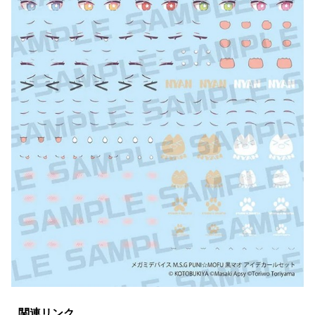
関連リンク