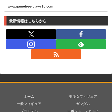
www.gametree-play-r18.com
最新情報はこちらから
ホーム
美少女フィギュア
一般フィギュア
ガンダム
プラモデル
ロボット・メカトイ