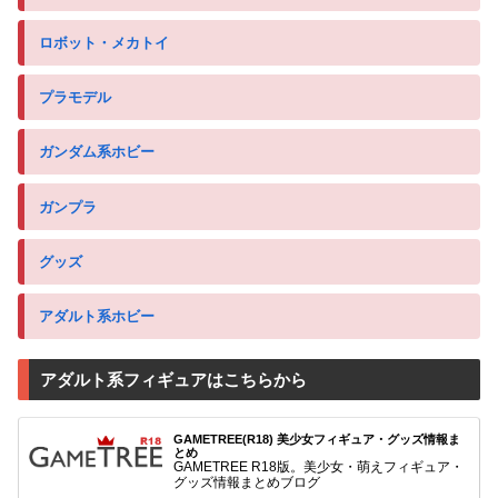
ロボット・メカトイ
プラモデル
ガンダム系ホビー
ガンプラ
グッズ
アダルト系ホビー
アダルト系フィギュアはこちらから
GAMETREE(R18) 美少女フィギュア・グッズ情報ま
とめ
GAMETREE R18版。美少女・萌えフィギュア・
グッズ情報まとめブログ