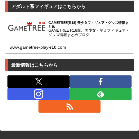
アダルト系フィギュアはこちらから
GAMETREE(R18) 美少女フィギュア・グッズ情報ま
とめ
GAMETREE R18版。美少女・萌えフィギュア・
グッズ情報まとめブログ
www.gametree-play-r18.com
最新情報はこちらから