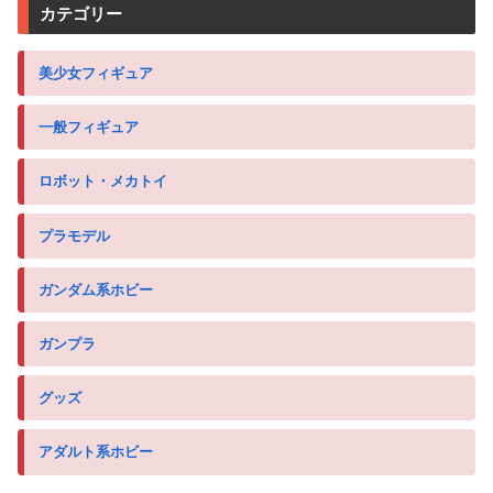
カテゴリー
美少女フィギュア
一般フィギュア
ロボット・メカトイ
プラモデル
ガンダム系ホビー
ガンプラ
グッズ
アダルト系ホビー