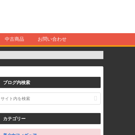
中古商品
お問い合わせ
ブログ内検索
カテゴリー