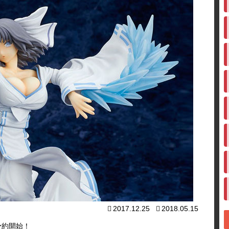
2017.12.25
2018.05.15
予約開始！