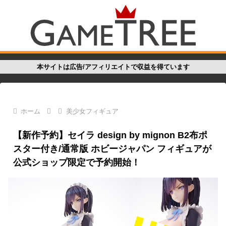
本サイトは広告/アフィリエイトで収益を得ています
ホーム
美少女フィギュア
【新作予約】セイラ design by mignon B2布ポ
スター付き/通常版 ホビージャパン フィギュアが
公式ショップ限定で予約開始！