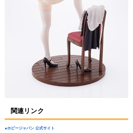
関連リンク
●ホビージャパン 公式サイト