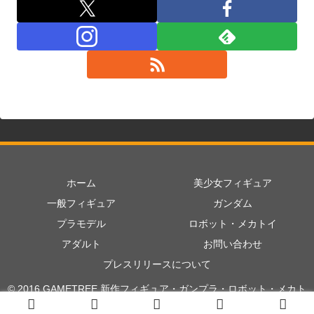
ホーム
美少女フィギュア
一般フィギュア
ガンダム
プラモデル
ロボット・メカトイ
アダルト
お問い合わせ
プレスリリースについて
© 2016 GAMETREE 新作フィギュア・ガンプラ・ロボット・メカト
イ情報まとめ.