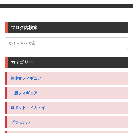
ブログ内検索
カテゴリー
美少女フィギュア
一般フィギュア
ロボット・メカトイ
プラモデル