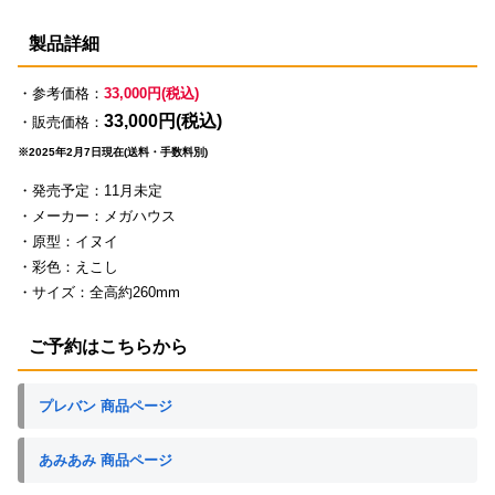
製品詳細
・参考価格：
33,000円(税込)
33,000円(税込)
・販売価格：
※2025年2月7日現在(送料・手数料別)
・発売予定：11月未定
・メーカー：メガハウス
・原型：イヌイ
・彩色：えこし
・サイズ：全高約260mm
ご予約はこちらから
プレバン 商品ページ
あみあみ 商品ページ