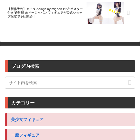
【新作予約】セイラ design by mignon B2布ポスター
付き/通常版 ホビージャパン フィギュアが公式ショッ
プ限定で予約開始！
ブログ内検索
カテゴリー
美少女フィギュア
一般フィギュア