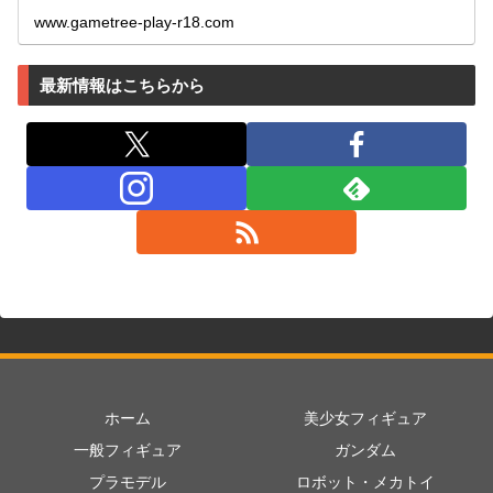
www.gametree-play-r18.com
最新情報はこちらから
ホーム
美少女フィギュア
一般フィギュア
ガンダム
プラモデル
ロボット・メカトイ