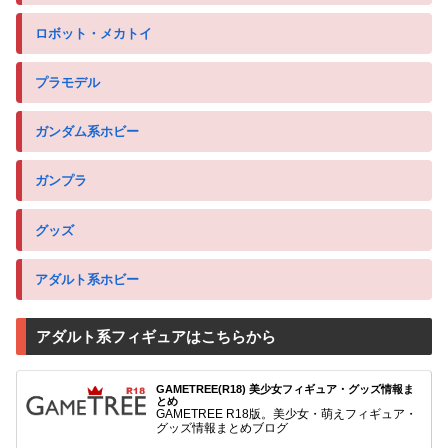
ロボット・メカトイ
プラモデル
ガンダム系ホビー
ガンプラ
グッズ
アダルト系ホビー
アダルト系フィギュアはこちらから
GAMETREE(R18) 美少女フィギュア・グッズ情報ま
とめ
GAMETREE R18版。美少女・萌えフィギュア・
グッズ情報まとめブログ