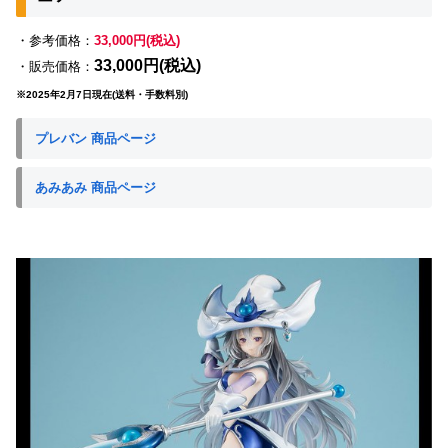
・参考価格：
33,000円(税込)
33,000円(税込)
・販売価格：
※2025年2月7日現在(送料・手数料別)
プレバン 商品ページ
あみあみ 商品ページ