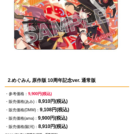
2.めぐみん 原作版 10周年記念ver. 通常版
・参考価格：
9,900円(税込)
8,910円(税込)
・販売価格(あみ)：
9,108円(税込)
・販売価格(DMM)：
9,900円(税込)
・販売価格(ama)：
8,910円(税込)
・販売価格(駿河)：