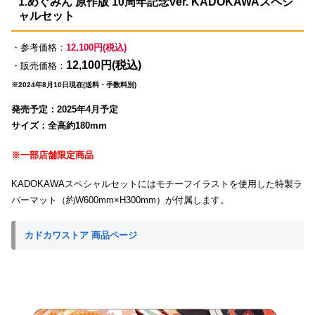
1.めぐみん 原作版 10周年記念ver. KADOKAWAスペシ
ャルセット
・参考価格：
12,100円(税込)
12,100円(税込)
・販売価格：
※2024年8月10日現在(送料・手数料別)
発売予定：2025年4月予定
サイズ：全高約180mm
※一部店舗限定商品
KADOKAWAスペシャルセットにはモチーフイラストを使用した特製ラ
バーマット（約W600mm×H300mm）が付属します。
カドカワストア 商品ページ