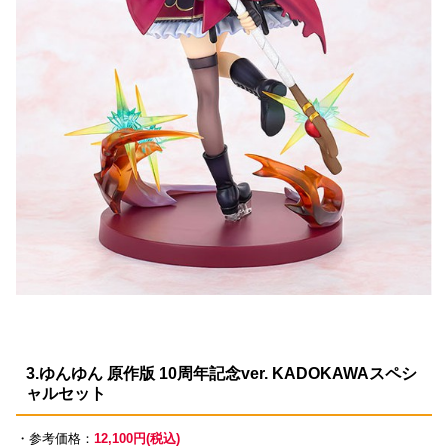
3.ゆんゆん 原作版 10周年記念ver. KADOKAWAスペシ
ャルセット
・参考価格：
12,100円(税込)