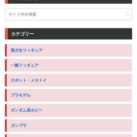
カテゴリー
美少女フィギュア
一般フィギュア
ロボット・メカトイ
プラモデル
ガンダム系ホビー
ガンプラ