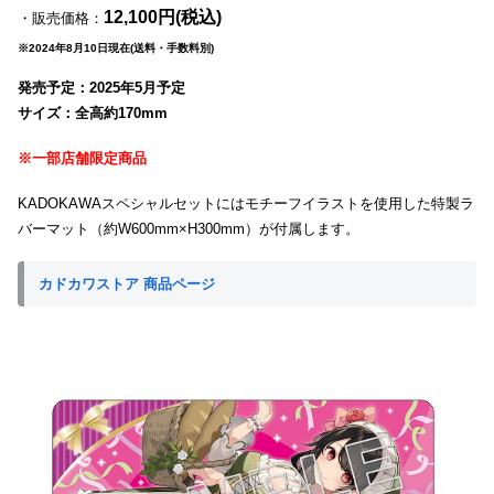
12,100円(税込)
・販売価格：
※2024年8月10日現在(送料・手数料別)
発売予定：2025年5月予定
サイズ：全高約170mm
※一部店舗限定商品
KADOKAWAスペシャルセットにはモチーフイラストを使用した特製ラ
バーマット（約W600mm×H300mm）が付属します。
カドカワストア 商品ページ