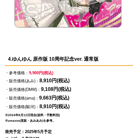
4.ゆんゆん 原作版 10周年記念ver. 通常版
・参考価格：
9,900円(税込)
8,910円(税込)
・販売価格(あみ)：
9,108円(税込)
・販売価格(DMM)：
9,663円(税込)
・販売価格(ama)：
8,910円(税込)
・販売価格(駿河)：
※2024年8月12日現在(送料・手数料別)
※amazon(直販・あみあみ)を参考。
発売予定：2025年5月予定