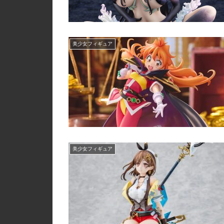
美少女フィギュア
美少女フィギュア