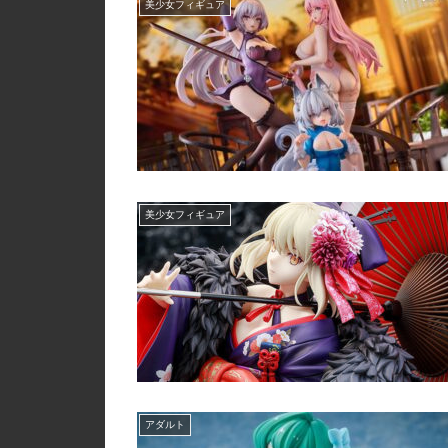
美少女フィギュア
美少女フィギュア
アダルト