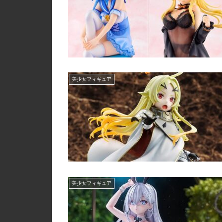
美少女フィギュア
美少女フィギュア