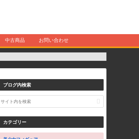
中古商品
お問い合わせ
ブログ内検索
カテゴリー