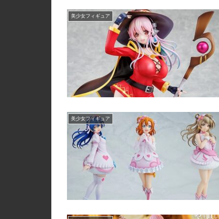
美少女フィギュア
美少女フィギュア