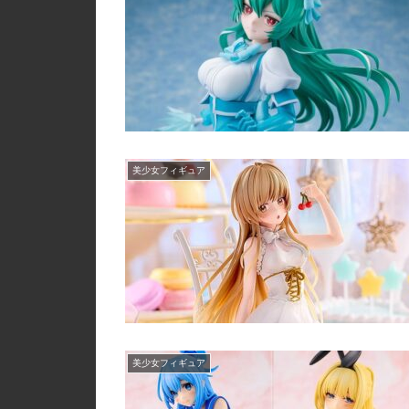
美少女フィギュア
美少女フィギュア