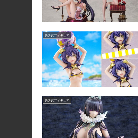
美少女フィギュア
美少女フィギュア