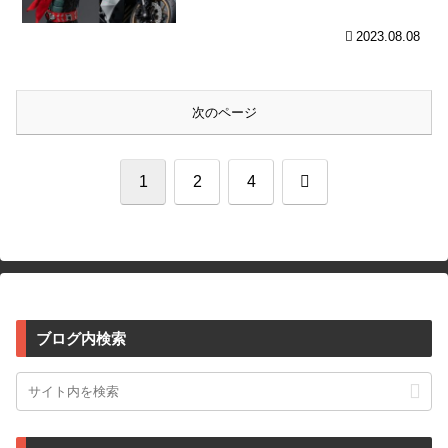
2023.08.08
次のページ
次
1
2
4
へ
ブログ内検索