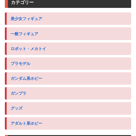
カテゴリー
美少女フィギュア
一般フィギュア
ロボット・メカトイ
プラモデル
ガンダム系ホビー
ガンプラ
グッズ
アダルト系ホビー