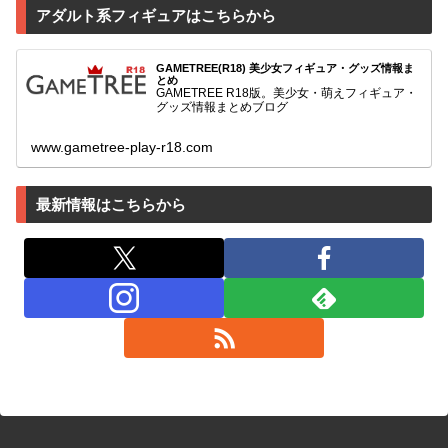
アダルト系フィギュアはこちらから
GAMETREE(R18) 美少女フィギュア・グッズ情報ま
とめ
GAMETREE R18版。美少女・萌えフィギュア・
グッズ情報まとめブログ
www.gametree-play-r18.com
最新情報はこちらから