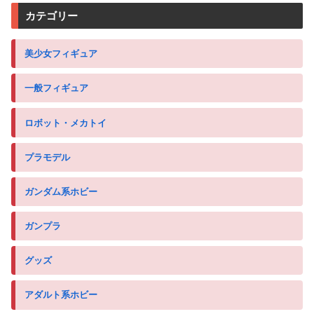
カテゴリー
美少女フィギュア
一般フィギュア
ロボット・メカトイ
プラモデル
ガンダム系ホビー
ガンプラ
グッズ
アダルト系ホビー