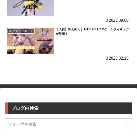
2023.09.06
【入荷】めぇめぇ子 HASUKI 1/7スケールフィギュア
美少女フィギュア
が登場！
2023.02.15
ブログ内検索