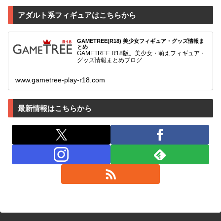
アダルト系フィギュアはこちらから
GAMETREE(R18) 美少女フィギュア・グッズ情報ま
とめ
GAMETREE R18版。美少女・萌えフィギュア・
グッズ情報まとめブログ
www.gametree-play-r18.com
最新情報はこちらから