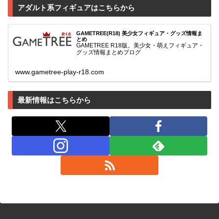
アダルト系フィギュアはこちらから
GAMETREE(R18) 美少女フィギュア・グッズ情報ま
とめ
GAMETREE R18版。美少女・萌えフィギュア・
グッズ情報まとめブログ
www.gametree-play-r18.com
最新情報はこちらから