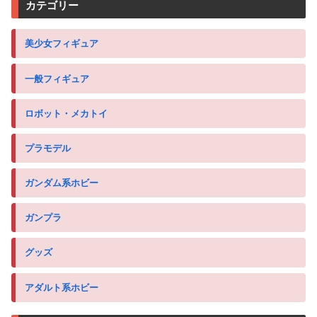
カテゴリー
美少女フィギュア
一般フィギュア
ロボット・メカトイ
プラモデル
ガンダム系ホビー
ガンプラ
グッズ
アダルト系ホビー