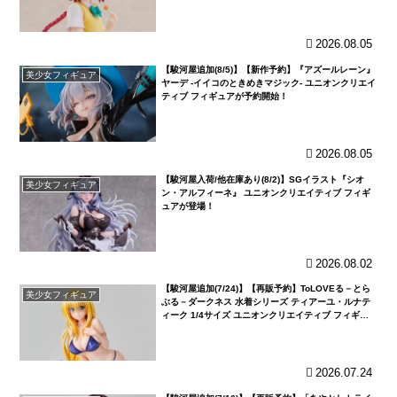
2026.08.05
【駿河屋追加(8/5)】【新作予約】『アズールレーン』
美少女フィギュア
ヤーデ -イイコのときめきマジック- ユニオンクリエイ
ティブ フィギュアが予約開始！
2026.08.05
【駿河屋入荷/他在庫あり(8/2)】SGイラスト『シオ
美少女フィギュア
ン・アルフィーネ』 ユニオンクリエイティブ フィギ
ュアが登場！
2026.08.02
【駿河屋追加(7/24)】【再販予約】ToLOVEる－とら
美少女フィギュア
ぶる－ダークネス 水着シリーズ ティアーユ・ルナテ
ィーク 1/4サイズ ユニオンクリエイティブ フィギュ
アが再販予約開始！
2026.07.24