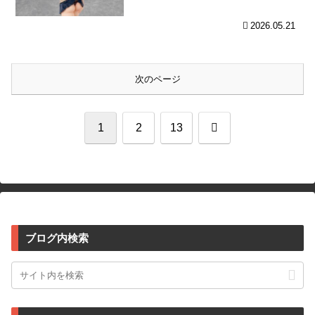
2026.05.21
次のページ
次
1
2
13
へ
ブログ内検索