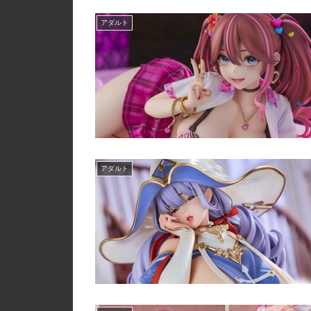
アダルト
アダルト