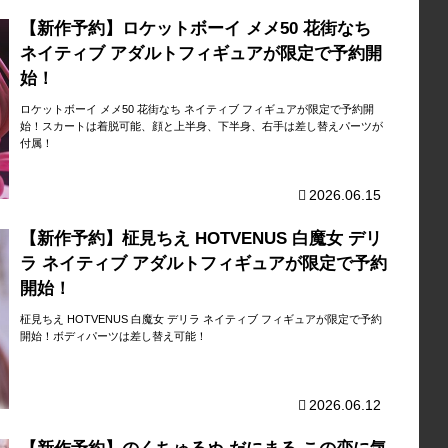
【新作予約】ロケットボーイ メメ50 花街なち
ネイティブ アダルトフィギュアが限定で予約開
始！
ロケットボーイ メメ50 花街なち ネイティブ フィギュアが限定で予約開
始！スカートは着脱可能、顔と上半身、下半身、右手は差し替えパーツが
付属！
2026.06.15
【新作予約】柾見ちえ HOTVENUS 白魔女 デリ
ラ ネイティブ アダルトフィギュアが限定で予約
開始！
柾見ちえ HOTVENUS 白魔女 デリラ ネイティブ フィギュアが限定で予約
開始！ボディパーツは差し替え可能！
2026.06.12