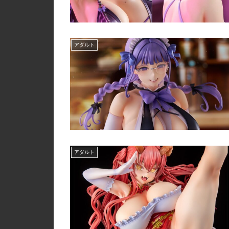
アダルト
アダルト