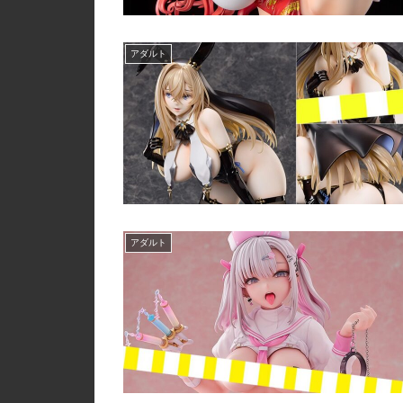
アダルト
アダルト