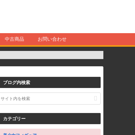
中古商品
お問い合わせ
ブログ内検索
カテゴリー