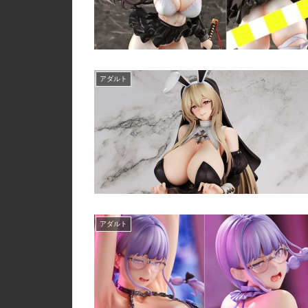
アダルト
アダルト