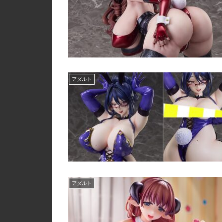
アダルト
アダルト