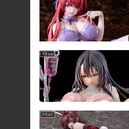
アダルト
アダルト