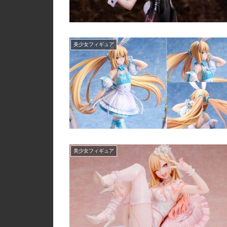
美少女フィギュア
美少女フィギュア