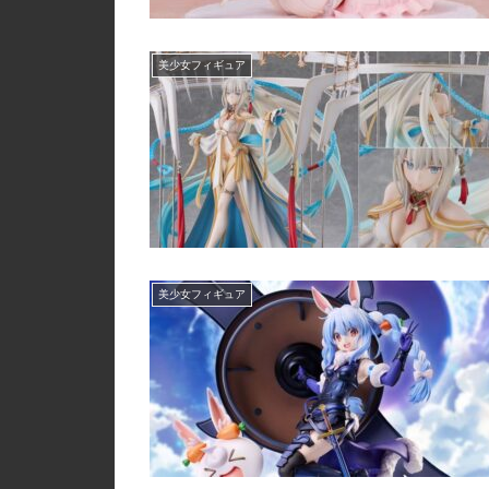
美少女フィギュア
美少女フィギュア