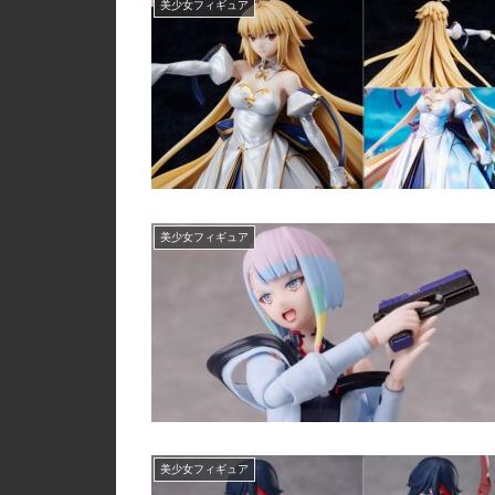
美少女フィギュア
美少女フィギュア
美少女フィギュア