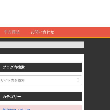
中古商品
お問い合わせ
ブログ内検索
カテゴリー