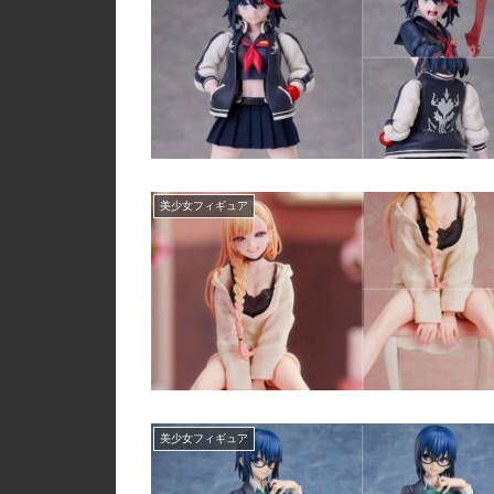
美少女フィギュア
美少女フィギュア