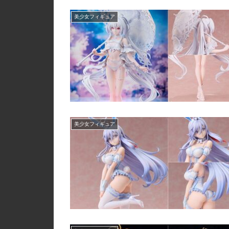
美少女フィギュア
美少女フィギュア