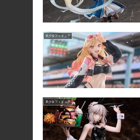
美少女フィギュア
美少女フィギュア