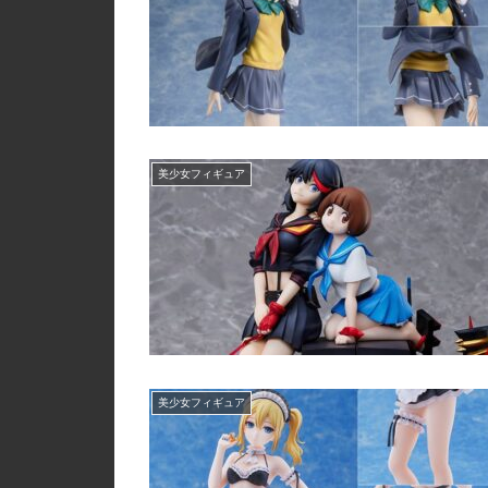
美少女フィギュア
美少女フィギュア