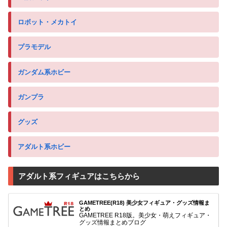
ロボット・メカトイ
プラモデル
ガンダム系ホビー
ガンプラ
グッズ
アダルト系ホビー
アダルト系フィギュアはこちらから
GAMETREE(R18) 美少女フィギュア・グッズ情報ま
とめ
GAMETREE R18版。美少女・萌えフィギュア・
グッズ情報まとめブログ