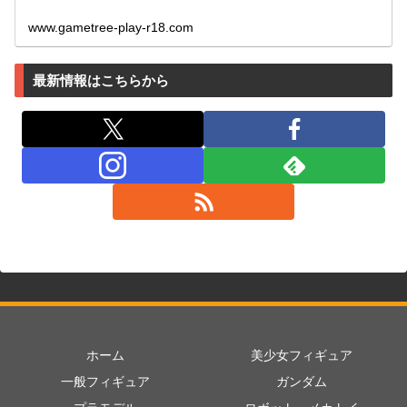
www.gametree-play-r18.com
最新情報はこちらから
ホーム
美少女フィギュア
一般フィギュア
ガンダム