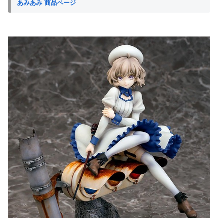
あみあみ 商品ページ