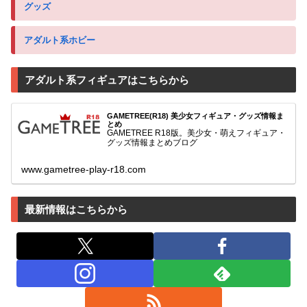
グッズ
アダルト系ホビー
アダルト系フィギュアはこちらから
GAMETREE(R18) 美少女フィギュア・グッズ情報ま
とめ
GAMETREE R18版。美少女・萌えフィギュア・
グッズ情報まとめブログ
www.gametree-play-r18.com
最新情報はこちらから