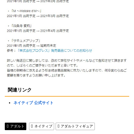
関連リンク
ネイティブ 公式サイト
アダルト
ネイティブ
アダルトフィギュア