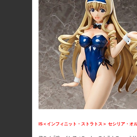
IS＜インフィニット・ストラトス＞ セシリア・オルコ