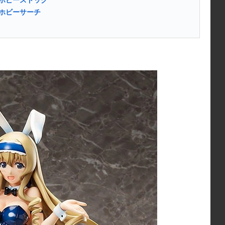
/ ホビーストック
/ ホビーサーチ