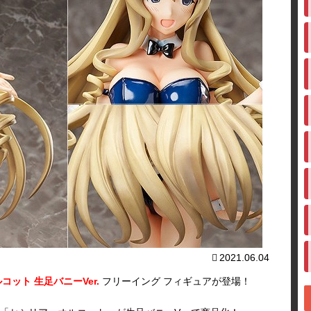
2021.06.04
ット 生足バニーVer.
フリーイング フィギュアが登場！