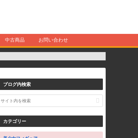
中古商品
お問い合わせ
ブログ内検索
カテゴリー