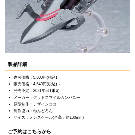
製品詳細
参考価格：5,800円(税込)
販売価格：4,640円(税込)～
発売予定：2021年5月未定
メーカー：グッドスマイルカンパニー
原型制作：デザインココ
制作協力：ねんどろん
サイズ：ノンスケール(全高：約100mm)
ご予約はこちらから