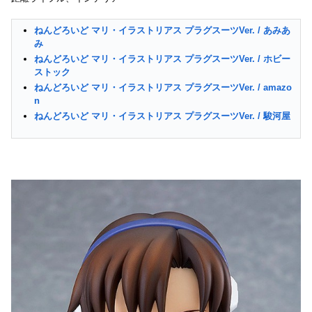
ねんどろいど マリ・イラストリアス プラグスーツVer. / あみあ
み
ねんどろいど マリ・イラストリアス プラグスーツVer. / ホビー
ストック
ねんどろいど マリ・イラストリアス プラグスーツVer. / amazo
n
ねんどろいど マリ・イラストリアス プラグスーツVer. / 駿河屋