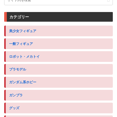
カテゴリー
美少女フィギュア
一般フィギュア
ロボット・メカトイ
プラモデル
ガンダム系ホビー
ガンプラ
グッズ