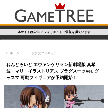
本サイトは広告/アフィリエイトで収益を得ています
ホーム
美少女フィギュア
ねんどろいど ヱヴァンゲリヲン新劇場版 真希
波・マリ・イラストリアス プラグスーツVer. グ
ッスマ 可動フィギュアが予約開始！