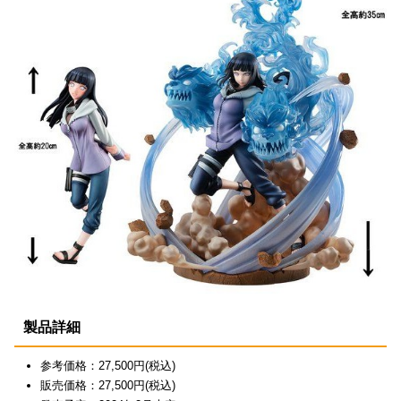
製品詳細
参考価格：27,500円(税込)
販売価格：27,500円(税込)