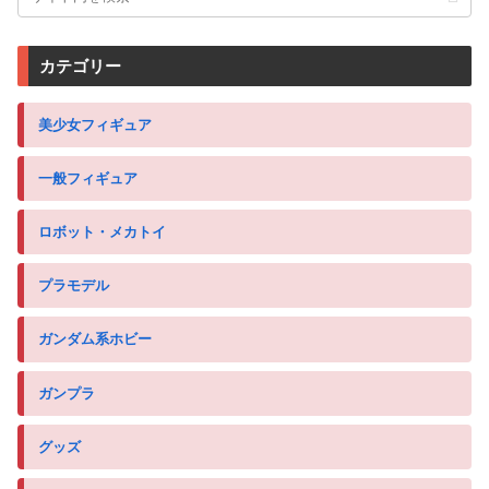
カテゴリー
美少女フィギュア
一般フィギュア
ロボット・メカトイ
プラモデル
ガンダム系ホビー
ガンプラ
グッズ