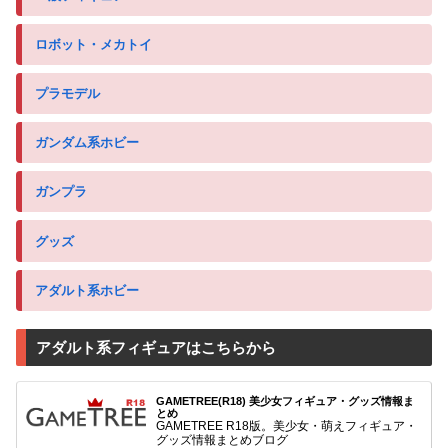
ロボット・メカトイ
プラモデル
ガンダム系ホビー
ガンプラ
グッズ
アダルト系ホビー
アダルト系フィギュアはこちらから
GAMETREE(R18) 美少女フィギュア・グッズ情報ま
とめ
GAMETREE R18版。美少女・萌えフィギュア・
グッズ情報まとめブログ