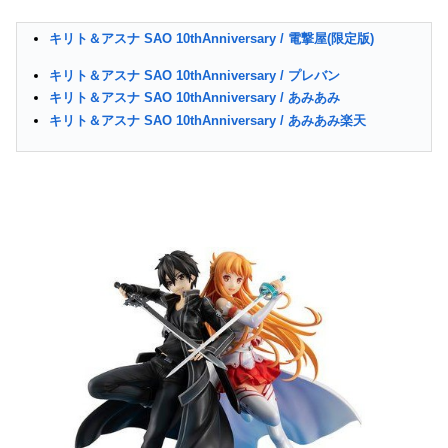
キリト＆アスナ SAO 10thAnniversary / 電撃屋(限定版)
キリト＆アスナ SAO 10thAnniversary / プレバン
キリト＆アスナ SAO 10thAnniversary / あみあみ
キリト＆アスナ SAO 10thAnniversary / あみあみ楽天