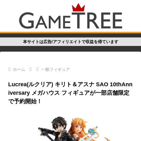
本サイトは広告/アフィリエイトで収益を得ています
ホーム
一般フィギュア
Lucrea(ルクリア) キリト＆アスナ SAO 10thAnn
iversary メガハウス フィギュアが一部店舗限定
で予約開始！