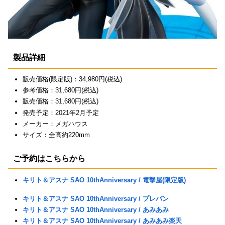
製品詳細
販売価格(限定版)：34,980円(税込)
参考価格：31,680円(税込)
販売価格：31,680円(税込)
発売予定：2021年2月予定
メーカー：メガハウス
サイズ：全高約220mm
ご予約はこちらから
キリト＆アスナ SAO 10thAnniversary / 電撃屋(限定版)
キリト＆アスナ SAO 10thAnniversary / プレバン
キリト＆アスナ SAO 10thAnniversary / あみあみ
キリト＆アスナ SAO 10thAnniversary / あみあみ楽天