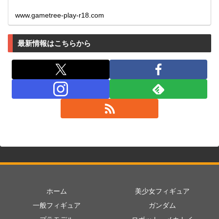
www.gametree-play-r18.com
最新情報はこちらから
ホーム
美少女フィギュア
一般フィギュア
ガンダム