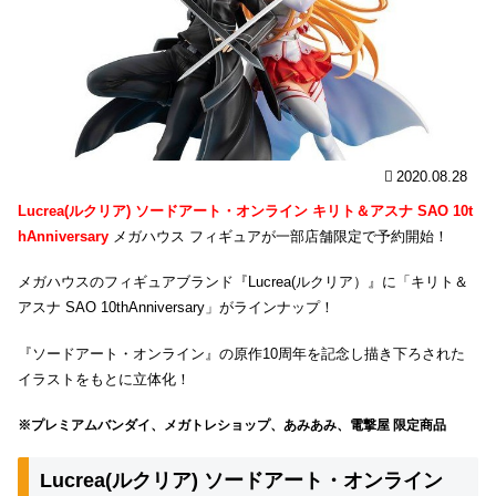
2020.08.28
Lucrea(ルクリア) ソードアート・オンライン キリト＆アスナ SAO 10t
hAnniversary
メガハウス フィギュアが一部店舗限定で予約開始！
メガハウスのフィギュアブランド『Lucrea(ルクリア）』に「キリト＆
アスナ SAO 10thAnniversary」がラインナップ！
『ソードアート・オンライン』の原作10周年を記念し描き下ろされた
イラストをもとに立体化！
※プレミアムバンダイ、メガトレショップ、あみあみ、電撃屋 限定商品
Lucrea(ルクリア) ソードアート・オンライン