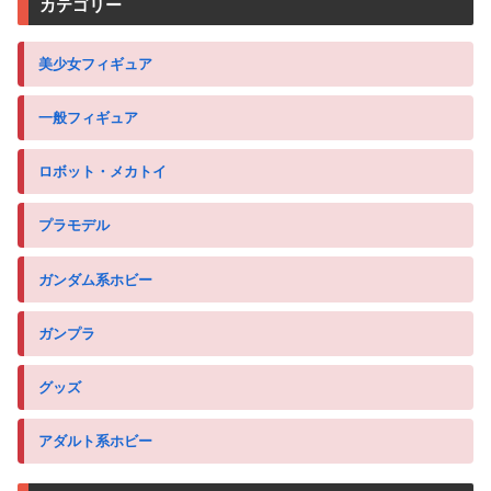
カテゴリー
美少女フィギュア
一般フィギュア
ロボット・メカトイ
プラモデル
ガンダム系ホビー
ガンプラ
グッズ
アダルト系ホビー