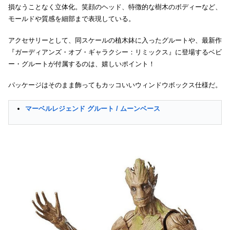
損なうことなく立体化。笑顔のヘッド、特徴的な樹木のボディーなど、
モールドや質感を細部まで表現している。
アクセサリーとして、同スケールの植木鉢に入ったグルートや、最新作
『ガーディアンズ・オブ・ギャラクシー：リミックス』に登場するベビ
ー・グルートが付属するのは、嬉しいポイント！
パッケージはそのまま飾ってもカッコいいウィンドウボックス仕様だ。
マーベルレジェンド グルート / ムーンベース