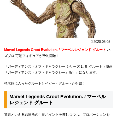
2020.05.05
Marvel Legends Groot Evolution. / マーベルレジェンド グルート
ハ
ズブロ 可動フィギュアが予約開始！
「ガーディアンズ・オブ・ギャラクシー シリーズ１.５ グルート（映画
『ガーディアンズ・オブ・ギャラクシー』版）」になります。
植木鉢に入ったグルートとベビー・グルートが付属！
Marvel Legends Groot Evolution. / マーベル
レジェンド グルート
驚異といえる28箇所の可動ポイントを擁しつつも、プロポーションを