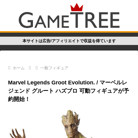
本サイトは広告/アフィリエイトで収益を得ています
ホーム
一般フィギュア
Marvel Legends Groot Evolution. / マーベルレ
ジェンド グルート ハズブロ 可動フィギュアが予
約開始！