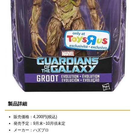
製品詳細
販売価格：4,200円(税込)
発売予定：9月末~10月頃未定
メーカー：ハズブロ