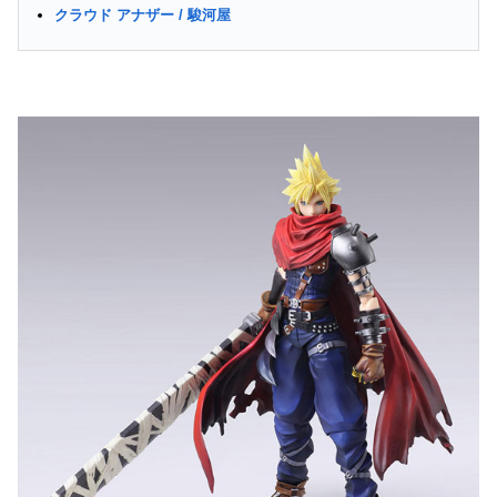
クラウド アナザー / 駿河屋