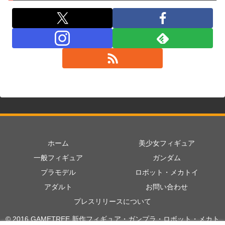
ホーム
美少女フィギュア
一般フィギュア
ガンダム
プラモデル
ロボット・メカトイ
アダルト
お問い合わせ
プレスリリースについて
© 2016 GAMETREE 新作フィギュア・ガンプラ・ロボット・メカト