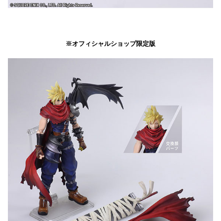
※オフィシャルショップ限定版