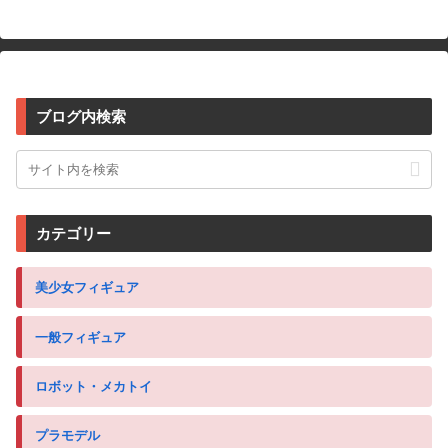
ブログ内検索
カテゴリー
美少女フィギュア
一般フィギュア
ロボット・メカトイ
プラモデル