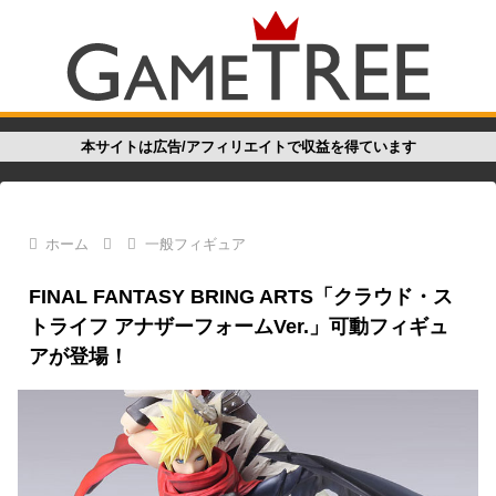
本サイトは広告/アフィリエイトで収益を得ています
ホーム
一般フィギュア
FINAL FANTASY BRING ARTS「クラウド・ス
トライフ アナザーフォームVer.」可動フィギュ
アが登場！