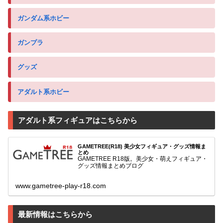
ガンダム系ホビー
ガンプラ
グッズ
アダルト系ホビー
アダルト系フィギュアはこちらから
GAMETREE(R18) 美少女フィギュア・グッズ情報ま
とめ
GAMETREE R18版。美少女・萌えフィギュア・
グッズ情報まとめブログ
www.gametree-play-r18.com
最新情報はこちらから