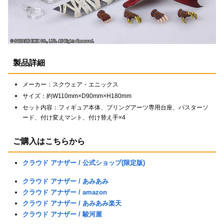
製品詳細
メーカー：スクウェア・エニックス
サイズ：約W110mm×D90mm×H180mm
セット内容：フィギュア本体、ブリングアーツ専用台座、バスターソ
ード、付け変えマント、付け替え手×4
ご購入はこちらから
クラウド アナザー / 公式ショップ(限定版)
クラウド アナザー / あみあみ
クラウド アナザー / amazon
クラウド アナザー / あみあみ楽天
クラウド アナザー / 駿河屋