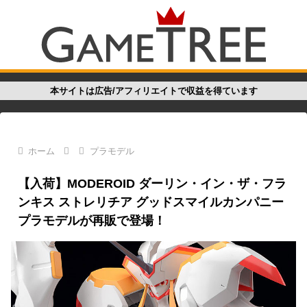
本サイトは広告/アフィリエイトで収益を得ています
ホーム
プラモデル
【入荷】MODEROID ダーリン・イン・ザ・フラ
ンキス ストレリチア グッドスマイルカンパニー
プラモデルが再販で登場！