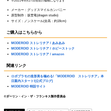
※2021年9月27日現在の価格になります
メーカー：グッドスマイルカンパニー
原型制作：坂埜竜(dragon studio)
サイズ：ノンスケール(全高：約18cm)
ご購入はこちらから
MODEROID ストレリチア / あみあみ
MODEROID ストレリチア / ホビーストック
MODEROID ストレリチア / amazon
関連リンク
ロボプラモの造形美を極める!「MODEROID ストレリチア」本
日案内スタート!(公式ブログ)
MODEROID 特設サイト
©ダーリン・イン・ザ・フランキス製作委員会