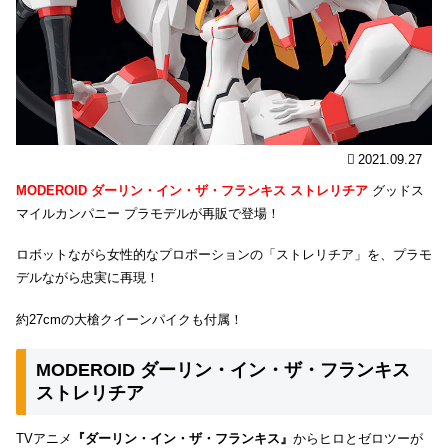
2021.09.27
MODEROID ダーリン・イン・ザ・フランキス ストレリチア
グッドス
マイルカンパニー プラモデルが再販で登場！
ロボットながら女性的なプロポーションの「ストレリチア」を、プラモ
デルながら忠実に再現！
約27cmの大槍クイーンパイクも付属！
MODEROID ダーリン・イン・ザ・フランキス
ストレリチア
TVアニメ
『ダーリン・イン・ザ・フランキス』
からヒロとゼロツーが