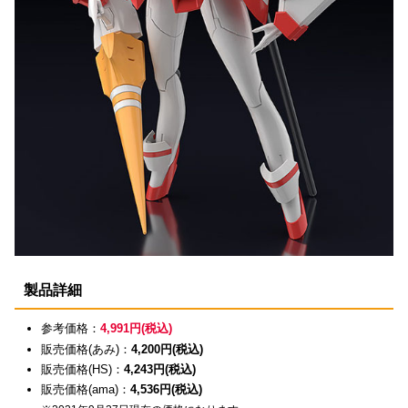
製品詳細
参考価格：
4,991円(税込)
販売価格(あみ)：
4,200円(税込)
販売価格(HS)：
4,243円(税込)
販売価格(ama)：
4,536円(税込)