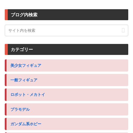
ブログ内検索
カテゴリー
美少女フィギュア
一般フィギュア
ロボット・メカトイ
プラモデル
ガンダム系ホビー