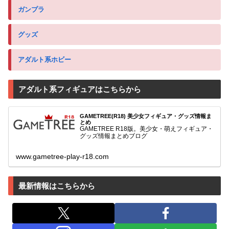
ガンプラ
グッズ
アダルト系ホビー
アダルト系フィギュアはこちらから
GAMETREE(R18) 美少女フィギュア・グッズ情報ま
とめ
GAMETREE R18版。美少女・萌えフィギュア・
グッズ情報まとめブログ
www.gametree-play-r18.com
最新情報はこちらから