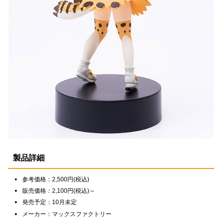
製品詳細
参考価格：2,500円(税込)
販売価格：2,100円(税込)～
発売予定：10月未定
メーカー：マックスファクトリー