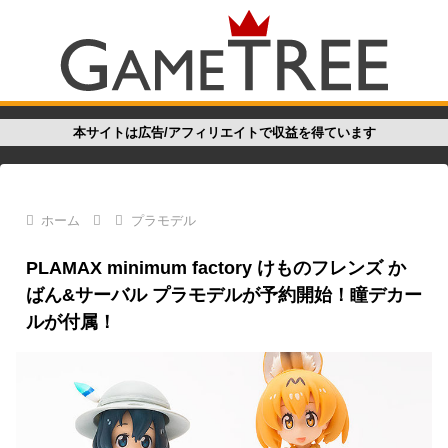
本サイトは広告/アフィリエイトで収益を得ています
ホーム
プラモデル
PLAMAX minimum factory けものフレンズ か
ばん&サーバル プラモデルが予約開始！瞳デカー
ルが付属！