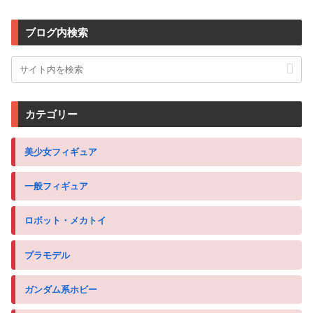
ブログ内検索
カテゴリー
美少女フィギュア
一般フィギュア
ロボット・メカトイ
プラモデル
ガンダム系ホビー