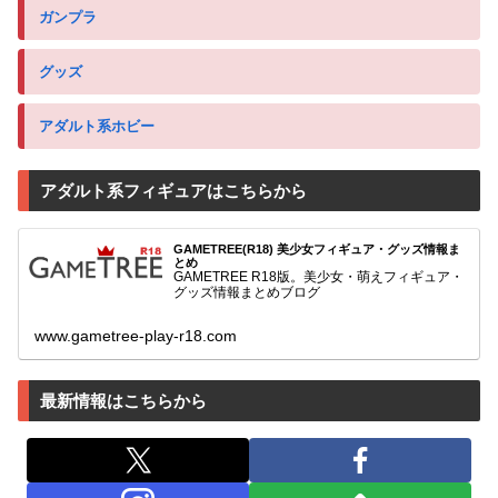
ガンプラ
グッズ
アダルト系ホビー
アダルト系フィギュアはこちらから
GAMETREE(R18) 美少女フィギュア・グッズ情報ま
とめ
GAMETREE R18版。美少女・萌えフィギュア・
グッズ情報まとめブログ
www.gametree-play-r18.com
最新情報はこちらから