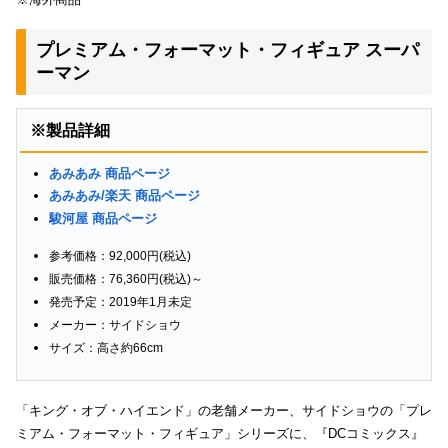
プレミアム・フォーマット・フィギュア スーパ
ーマン
※製品詳細
あみあみ 商品ページ
あみあみ/楽天 商品ページ
駿河屋 商品ページ
参考価格：92,000円(税込)
販売価格：76,360円(税込)～
発売予定：2019年1月未定
メーカー：サイドショウ
サイズ：高さ約66cm
「キング・オブ・ハイエンド」の老舗メーカー、サイドショウの「プレ
ミアム・フォーマット・フィギュア」シリーズに、『DCコミックス』