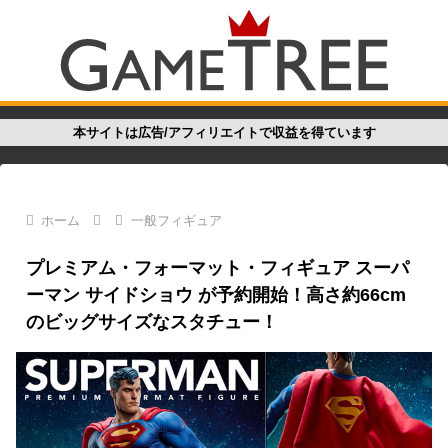
本サイトは広告/アフィリエイトで収益を得ています
ホーム
一般フィギュア
プレミアム・フォーマット・フィギュア スーパ
ーマン サイドショウ が予約開始！高さ約66cm
のビッグサイズなスタチュー！