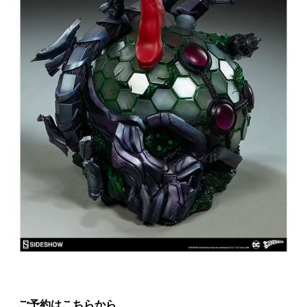
ご予約はこちらから