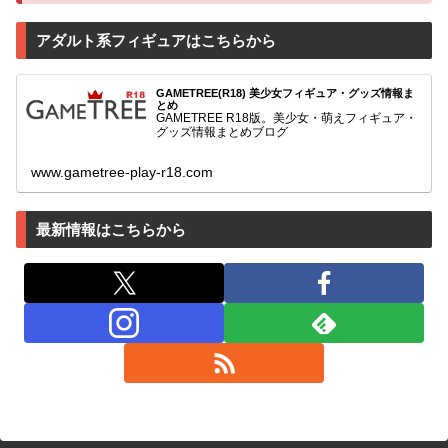
アダルト系フィギュアはこちらから
GAMETREE(R18) 美少女フィギュア・グッズ情報ま
とめ
GAMETREE R18版。美少女・萌えフィギュア・
グッズ情報まとめブログ
www.gametree-play-r18.com
最新情報はこちらから