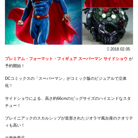
2018.02.05
プレミアム・フォーマット・フィギュア スーパーマン サイドショウ
が
予約開始！
DCコミックスの「スーパーマン」がコミック版のビジュアルで立体
化！
サイドショウによる、高さ約66cmのビッグサイズのハイエンドなスタ
チュー！
ブレイニアックのスカルシップが造形されたジオラマ風台座のクオリテ
ィも高い！
※海外商品