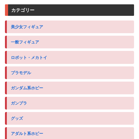
カテゴリー
美少女フィギュア
一般フィギュア
ロボット・メカトイ
プラモデル
ガンダム系ホビー
ガンプラ
グッズ
アダルト系ホビー