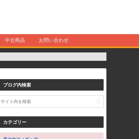
中古商品
お問い合わせ
ブログ内検索
カテゴリー