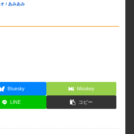
 / あみあみ
Bluesky
Misskey
LINE
コピー