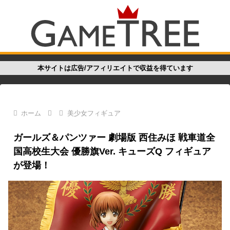
本サイトは広告/アフィリエイトで収益を得ています
ホーム
美少女フィギュア
ガールズ＆パンツァー 劇場版 西住みほ 戦車道全
国高校生大会 優勝旗Ver. キューズQ フィギュア
が登場！