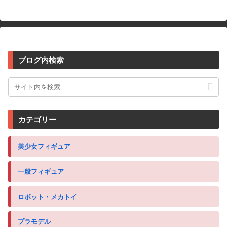
ブログ内検索
カテゴリー
美少女フィギュア
一般フィギュア
ロボット・メカトイ
プラモデル