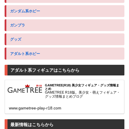
ガンダム系ホビー
ガンプラ
グッズ
アダルト系ホビー
アダルト系フィギュアはこちらから
GAMETREE(R18) 美少女フィギュア・グッズ情報ま
とめ
GAMETREE R18版。美少女・萌えフィギュア・
グッズ情報まとめブログ
www.gametree-play-r18.com
最新情報はこちらから