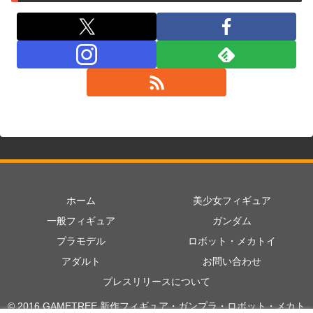
ホーム
美少女フィギュア
一般フィギュア
ガンダム
プラモデル
ロボット・メカトイ
アダルト
お問い合わせ
プレスリリースについて
© 2016 GAMETREE 新作フィギュア・ガンプラ・ロボット・メカト