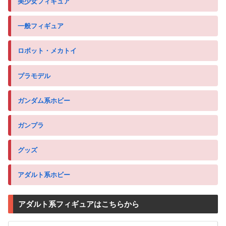
美少女フィギュア
一般フィギュア
ロボット・メカトイ
プラモデル
ガンダム系ホビー
ガンプラ
グッズ
アダルト系ホビー
アダルト系フィギュアはこちらから