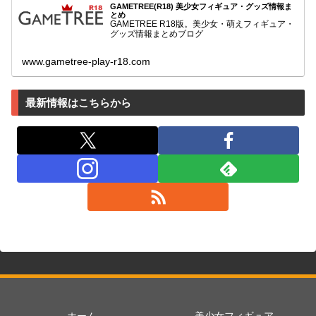
GAMETREE(R18) 美少女フィギュア・グッズ情報ま
とめ
GAMETREE R18版。美少女・萌えフィギュア・
グッズ情報まとめブログ
www.gametree-play-r18.com
最新情報はこちらから
ホーム
美少女フィギュア