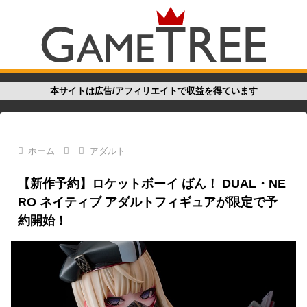
本サイトは広告/アフィリエイトで収益を得ています
ホーム
アダルト
【新作予約】ロケットボーイ ばん！ DUAL・NE
RO ネイティブ アダルトフィギュアが限定で予
約開始！