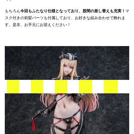
もちろん
今回もふたなり仕様となっており、股間の差し替えも充実！
マ
スク付きの前髪パーツも付属しており、お好きな組み合わせで飾れま
す。是非、お手元にお迎えください！