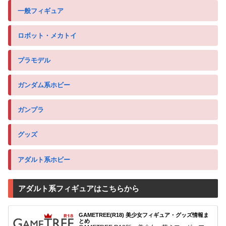
一般フィギュア
ロボット・メカトイ
プラモデル
ガンダム系ホビー
ガンプラ
グッズ
アダルト系ホビー
アダルト系フィギュアはこちらから
GAMETREE(R18) 美少女フィギュア・グッズ情報ま
とめ