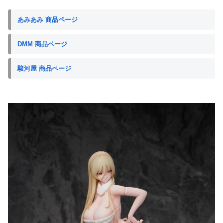
あみあみ 商品ページ
DMM 商品ページ
駿河屋 商品ページ