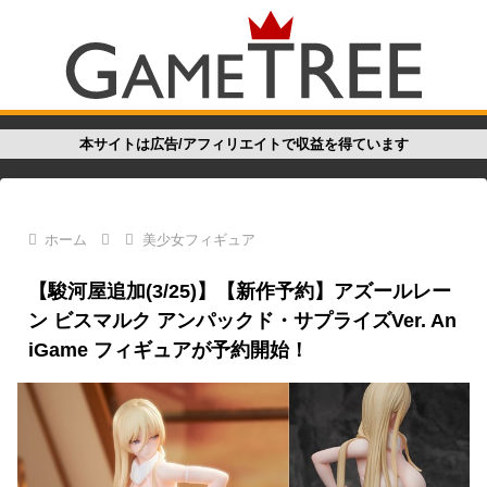
本サイトは広告/アフィリエイトで収益を得ています
ホーム
美少女フィギュア
【駿河屋追加(3/25)】【新作予約】アズールレー
ン ビスマルク アンパックド・サプライズVer. An
iGame フィギュアが予約開始！