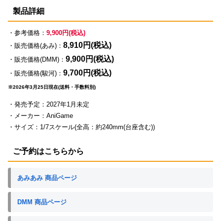
製品詳細
・参考価格：
9,900円(税込)
8,910円(税込)
・販売価格(あみ)：
9,900円(税込)
・販売価格(DMM)：
9,700円(税込)
・販売価格(駿河)：
※2026年3月25日現在(送料・手数料別)
・発売予定：2027年1月未定
・メーカー：AniGame
・サイズ：1/7スケール(全高：約240mm(台座含む))
ご予約はこちらから
あみあみ 商品ページ
DMM 商品ページ