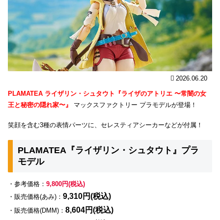
2026.06.20
PLAMATEA ライザリン・シュタウト『ライザのアトリエ 〜常闇の女
王と秘密の隠れ家〜』
マックスファクトリー プラモデルが登場！
笑顔を含む3種の表情パーツに、セレスティアシーカーなどが付属！
PLAMATEA『ライザリン・シュタウト』プラ
モデル
・参考価格：
9,800円(税込)
9,310円(税込)
・販売価格(あみ)：
8,604円(税込)
・販売価格(DMM)：