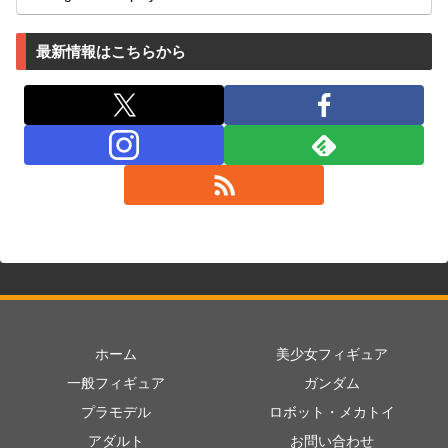
最新情報はこちらから
ホーム
美少女フィギュア
一般フィギュア
ガンダム
プラモデル
ロボット・メカトイ
アダルト
お問い合わせ