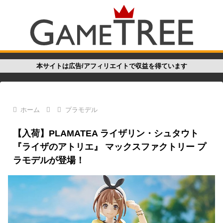
本サイトは広告/アフィリエイトで収益を得ています
ホーム
プラモデル
【入荷】PLAMATEA ライザリン・シュタウト
『ライザのアトリエ』 マックスファクトリー プ
ラモデルが登場！