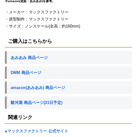
※amazon(直販・あみあみ)を参考。
・メーカー：マックスファクトリー
・原型制作：マックスファクトリー
・サイズ：ノンスケール(全高：約160mm)
ご購入はこちらから
あみあみ 商品ページ
DMM 商品ページ
amazon(あみあみ) 商品ページ
駿河屋 商品ページ(21日予定)
関連リンク
●マックスファクトリー 公式サイト