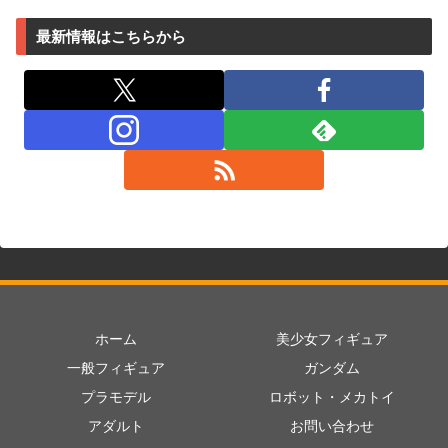
最新情報はこちらから
ホーム
美少女フィギュア
一般フィギュア
ガンダム
プラモデル
ロボット・メカトイ
アダルト
お問い合わせ