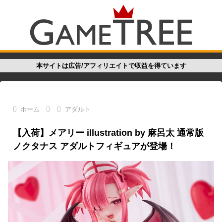
本サイトは広告/アフィリエイトで収益を得ています
ホーム
アダルト
【入荷】メアリー illustration by 麻呂太 通常版
ノクタナス アダルトフィギュアが登場！