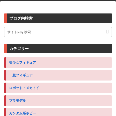
ブログ内検索
カテゴリー
美少女フィギュア
一般フィギュア
ロボット・メカトイ
プラモデル
ガンダム系ホビー