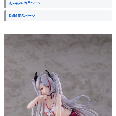
あみあみ 商品ページ
DMM 商品ページ