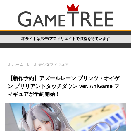
本サイトは広告/アフィリエイトで収益を得ています
ホーム
美少女フィギュア
【新作予約】アズールレーン プリンツ・オイゲ
ン ブリリアントタッチダウン Ver. AniGame フ
ィギュアが予約開始！