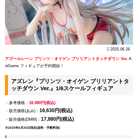
2025.06.26
アズールレーン プリンツ・オイゲン ブリリアントタッチダウン Ver.
A
niGame フィギュアが予約開始！
アズレン『プリンツ・オイゲン ブリリアントタ
ッチダウン Ver.』1/6スケールフィギュア
・参考価格：
18,480円(税込)
16,630円(税込)
・販売価格(あみ)：
17,980円(税込)
・販売価格(DMM)：
※2025年6月26日現在(送料・手数料別)