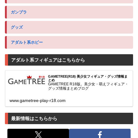
ガンプラ
グッズ
アダルト系ホビー
アダルト系フィギュアはこちらから
GAMETREE(R18) 美少女フィギュア・グッズ情報ま
とめ
GAMETREE R18版。美少女・萌えフィギュア・
グッズ情報まとめブログ
www.gametree-play-r18.com
最新情報はこちらから