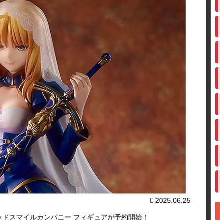
2025.06.25
ッドスマイルカンパニー フィギュアが予約開始！