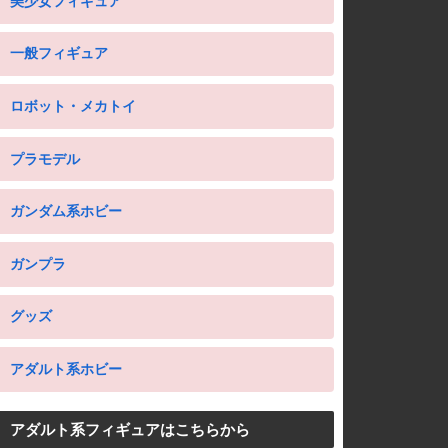
美少女フィギュア
一般フィギュア
ロボット・メカトイ
プラモデル
ガンダム系ホビー
ガンプラ
グッズ
アダルト系ホビー
アダルト系フィギュアはこちらから