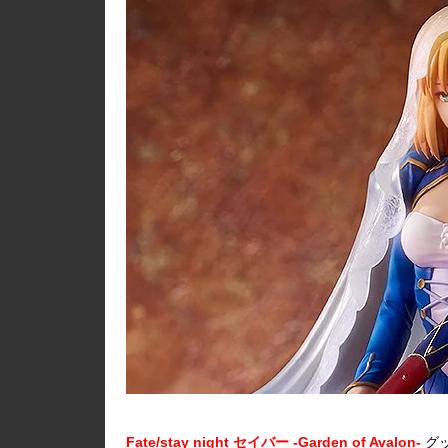
Fate/stay night セイバー -Garden of Avalon-
グ