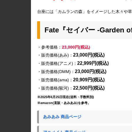
台座には「カムランの森」をイメージした木々や草
Fate『セイバー -Garden 
・参考価格：
23,000円(税込)
23,000円(税込)
・販売価格(あみ)：
22,999円(税込)
・販売価格(アニメ)：
23,000円(税込)
・販売価格(DMM)：
20,909円(税込)
・販売価格(ama)：
22,500円(税込)
・販売価格(駿河)：
※2025年6月25日現在(送料・手数料別)
※amazon(直販・あみあみ)を参考。
あみあみ 商品ページ