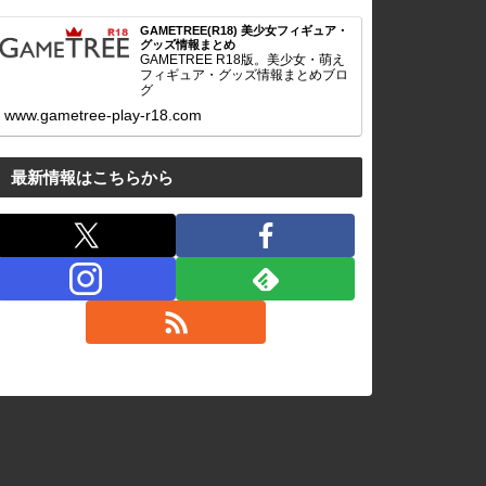
GAMETREE(R18) 美少女フィギュア・
グッズ情報まとめ
GAMETREE R18版。美少女・萌え
フィギュア・グッズ情報まとめブロ
グ
www.gametree-play-r18.com
最新情報はこちらから