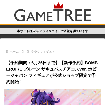
本サイトは広告/アフィリエイトで収益を得ています
ホーム
美少女フィギュア
【予約期間：6月26日まで】【新作予約】BOMB
ERGIRL プルーン サキュバスチアコスVer. ホビ
ージャパン フィギュアが公式ショップ限定で予
約開始！