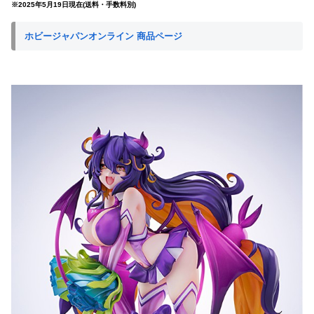
※2025年5月19日現在(送料・手数料別)
ホビージャパンオンライン 商品ページ