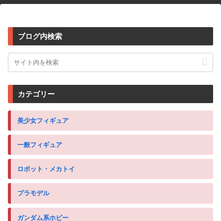
ブログ内検索
カテゴリー
美少女フィギュア
一般フィギュア
ロボット・メカトイ
プラモデル
ガンダム系ホビー