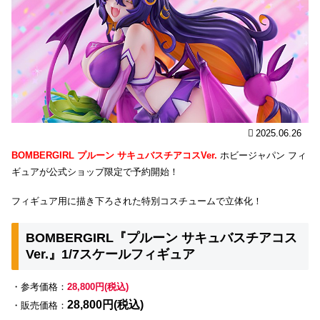
2025.06.26
BOMBERGIRL プルーン サキュバスチアコスVer.
ホビージャパン フィ
ギュアが公式ショップ限定で予約開始！
フィギュア用に描き下ろされた特別コスチュームで立体化！
BOMBERGIRL『プルーン サキュバスチアコス
Ver.』1/7スケールフィギュア
・参考価格：
28,800円(税込)
28,800円(税込)
・販売価格：