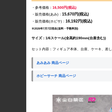
・参考価格：
16,500円(税込)
15,670円(税込)
・販売価格(あみ)：
16,192円(税込)
・販売価格(ホビサ)：
※2026年7月7日現在(送料・手数料別)
サイズ：1/6スケール(全高約190mm(台座含む))
セット内容：フィギュア本体、台座、ケーキ、差し
あみあみ 商品ページ
ホビーサーチ 商品ページ