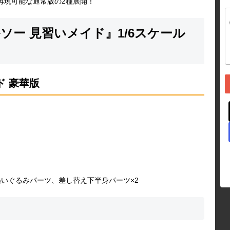
再現可能な通常版の2種展開！
ー 見習いメイド』1/6スケール
ド 豪華版
ぬいぐるみパーツ、差し替え下半身パーツ×2