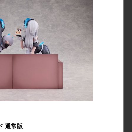
ド 通常版