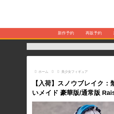
新作予約
再販予約
ホーム
美少女フィギュア
【入荷】スノウブレイク：禁
いメイド 豪華版/通常版 Rai