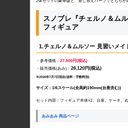
2体セットの豪華版と、差し替えパーツでどちらか
スノブレ『チェルノ＆ムルソ
フィギュア
1.チェルノ＆ムルソー 見習いメイ
・参考価格：
27,500円(税込)
26,120円(税込)
・販売価格(あみ)：
※2026年7月7日現在(送料・手数料別)
サイズ：1/6スケール(全高約190mm(台座含む))
セット内容：フィギュア本体×2、台座、ケーキ、
あみあみ 商品ページ