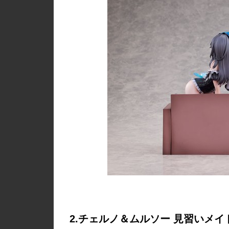
2.チェルノ＆ムルソー 見習いメイ