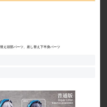
替え頭部パーツ、差し替え下半身パーツ