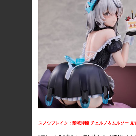
スノウブレイク：禁域降臨 チェルノ＆ムルソー 見