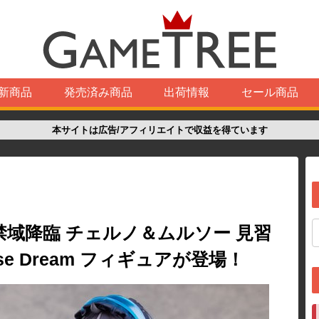
新商品
発売済み商品
出荷情報
セール商品
本サイトは広告/アフィリエイトで収益を得ています
域降臨 チェルノ＆ムルソー 見習
se Dream フィギュアが登場！