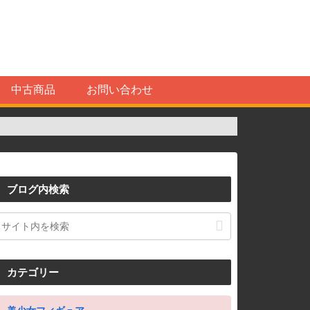
中古商品
お問い合わせ
ブログ内検索
カテゴリー