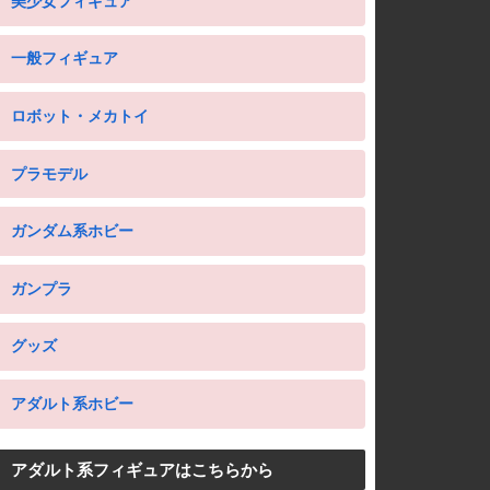
美少女フィギュア
一般フィギュア
ロボット・メカトイ
プラモデル
ガンダム系ホビー
ガンプラ
グッズ
アダルト系ホビー
アダルト系フィギュアはこちらから