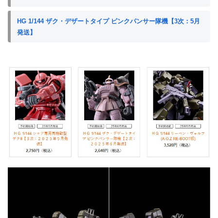
HG 1/144 ザク・デザートタイプ ピンクパンサー隊機【3次：5月
発送】