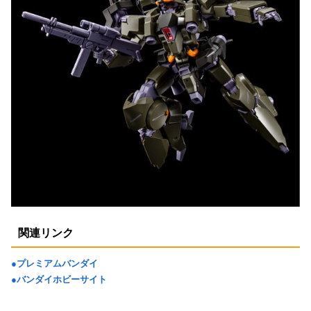
関連リンク
●プレミアムバンダイ
●バンダイホビーサイト