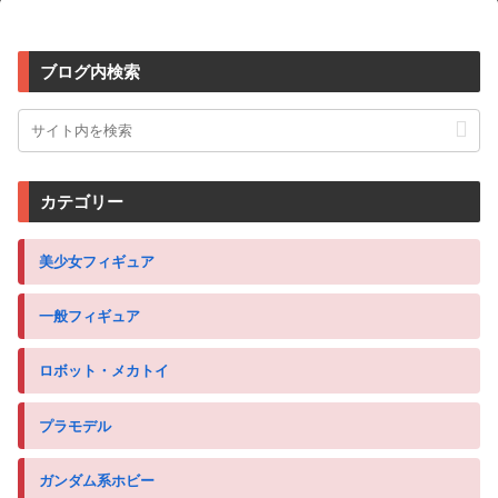
ブログ内検索
カテゴリー
美少女フィギュア
一般フィギュア
ロボット・メカトイ
プラモデル
ガンダム系ホビー