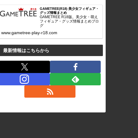
GAMETREE(R18) 美少女フィギュア・
グッズ情報まとめ
GAMETREE R18版。美少女・萌え
フィギュア・グッズ情報まとめブロ
グ
www.gametree-play-r18.com
最新情報はこちらから