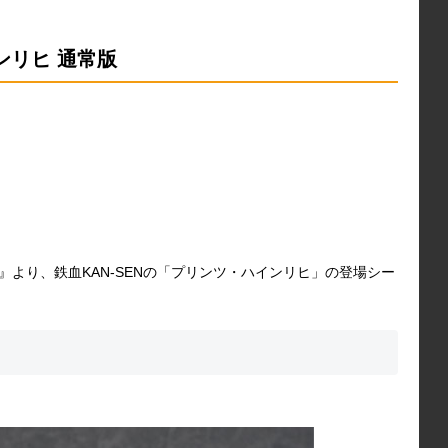
ンリヒ 通常版
ン』より、鉄血KAN-SENの「プリンツ・ハインリヒ」の登場シー