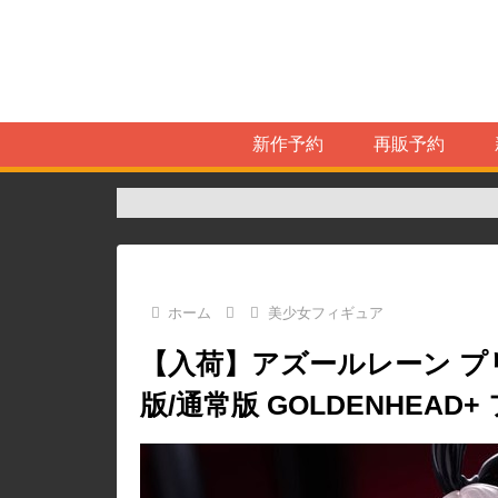
新作予約
再販予約
ホーム
美少女フィギュア
【入荷】アズールレーン プ
版/通常版 GOLDENHEA