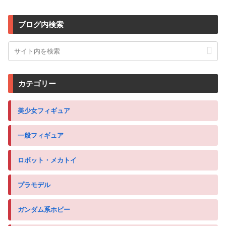
ブログ内検索
カテゴリー
美少女フィギュア
一般フィギュア
ロボット・メカトイ
プラモデル
ガンダム系ホビー