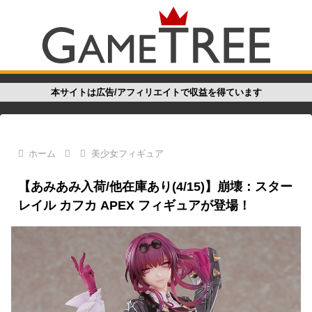
本サイトは広告/アフィリエイトで収益を得ています
ホーム
美少女フィギュア
【あみあみ入荷/他在庫あり(4/15)】崩壊：スター
レイル カフカ APEX フィギュアが登場！