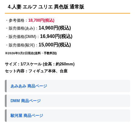
4.人妻 エルフ ユリエ 異色版 通常版
・参考価格：
18,700円(税込)
14,960円(税込)
・販売価格(あみ)：
16,940円(税込)
・販売価格(DMM)：
15,000円(税込)
・販売価格(駿河)：
※2026年3月2日現在(送料・手数料別)
サイズ：1/7スケール (全高：約260mm)
セット内容：フィギュア本体、台座
あみあみ 商品ページ
DMM 商品ページ
駿河屋 商品ページ