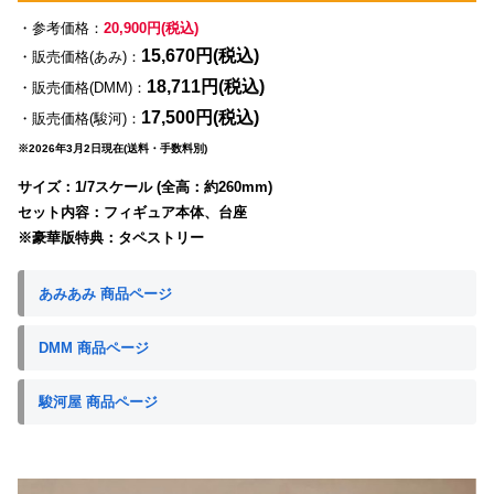
・参考価格：
20,900円(税込)
15,670円(税込)
・販売価格(あみ)：
18,711円(税込)
・販売価格(DMM)：
17,500円(税込)
・販売価格(駿河)：
※2026年3月2日現在(送料・手数料別)
サイズ：1/7スケール (全高：約260mm)
セット内容：フィギュア本体、台座
※豪華版特典：タペストリー
あみあみ 商品ページ
DMM 商品ページ
駿河屋 商品ページ