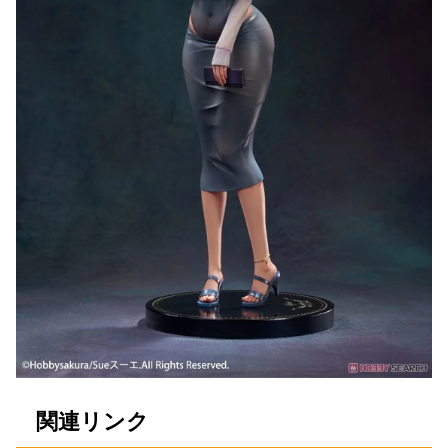
関連リンク