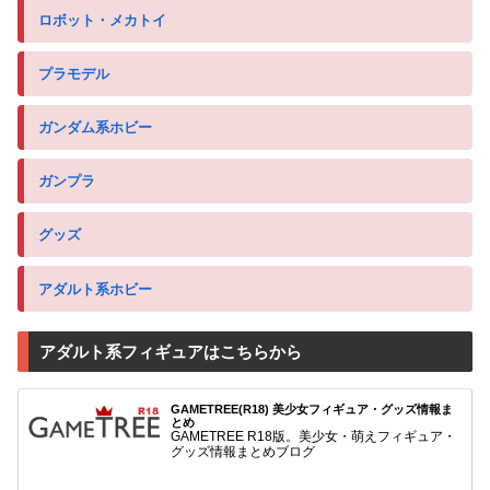
ロボット・メカトイ
プラモデル
ガンダム系ホビー
ガンプラ
グッズ
アダルト系ホビー
アダルト系フィギュアはこちらから
GAMETREE(R18) 美少女フィギュア・グッズ情報ま
とめ
GAMETREE R18版。美少女・萌えフィギュア・
グッズ情報まとめブログ