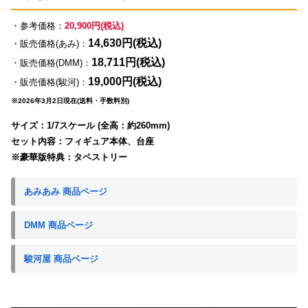
・参考価格：
20,900円(税込)
14,630円(税込)
・販売価格(あみ)：
18,711円(税込)
・販売価格(DMM)：
19,000円(税込)
・販売価格(駿河)：
※2026年3月2日現在(送料・手数料別)
サイズ：1/7スケール (全高：約260mm)
セット内容：フィギュア本体、台座
※豪華版特典：タペストリー
あみあみ 商品ページ
DMM 商品ページ
駿河屋 商品ページ