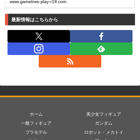
www.gametree-play-r18.com
最新情報はこちらから
ホーム
美少女フィギュア
一般フィギュア
ガンダム
プラモデル
ロボット・メカトイ