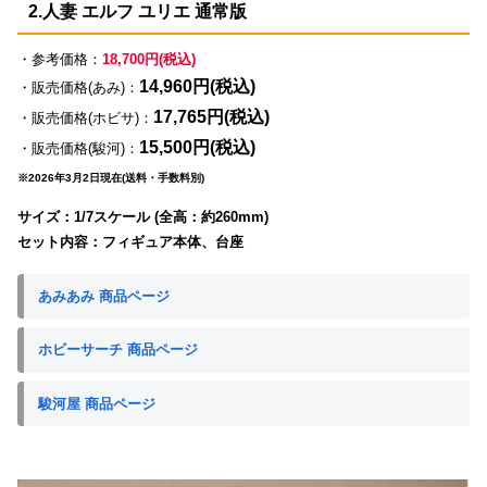
2.人妻 エルフ ユリエ 通常版
・参考価格：
18,700円(税込)
14,960円(税込)
・販売価格(あみ)：
17,765円(税込)
・販売価格(ホビサ)：
15,500円(税込)
・販売価格(駿河)：
※2026年3月2日現在(送料・手数料別)
サイズ：1/7スケール (全高：約260mm)
セット内容：フィギュア本体、台座
あみあみ 商品ページ
ホビーサーチ 商品ページ
駿河屋 商品ページ