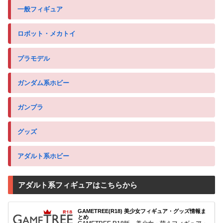
一般フィギュア
ロボット・メカトイ
プラモデル
ガンダム系ホビー
ガンプラ
グッズ
アダルト系ホビー
アダルト系フィギュアはこちらから
GAMETREE(R18) 美少女フィギュア・グッズ情報ま
とめ