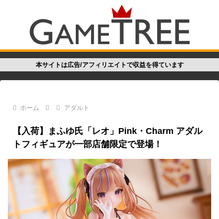
本サイトは広告/アフィリエイトで収益を得ています
ホーム
アダルト
【入荷】まふゆ氏「レオ」Pink・Charm アダル
トフィギュアが一部店舗限定で登場！