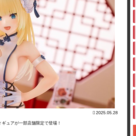
2025.05.28
IO フィギュアが一部店舗限定で登場！