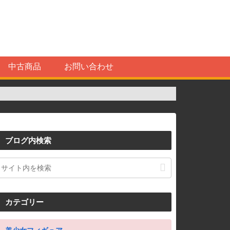
中古商品
お問い合わせ
ブログ内検索
カテゴリー