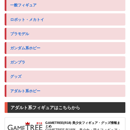
一般フィギュア
ロボット・メカトイ
プラモデル
ガンダム系ホビー
ガンプラ
グッズ
アダルト系ホビー
アダルト系フィギュアはこちらから
GAMETREE(R18) 美少女フィギュア・グッズ情報ま
とめ