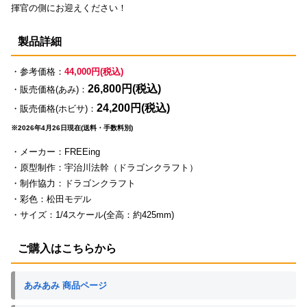
揮官の側にお迎えください！
製品詳細
・参考価格：
44,000円(税込)
26,800円(税込)
・販売価格(あみ)：
24,200円(税込)
・販売価格(ホビサ)：
※2026年4月26日現在(送料・手数料別)
・メーカー：FREEing
・原型制作：宇治川法幹（ドラゴンクラフト）
・制作協力：ドラゴンクラフト
・彩色：松田モデル
・サイズ：1/4スケール(全高：約425mm)
ご購入はこちらから
あみあみ 商品ページ