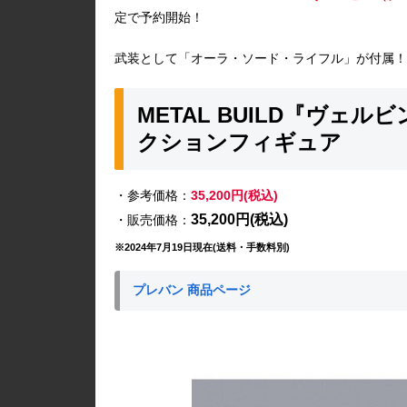
定で予約開始！
武装として「オーラ・ソード・ライフル」が付属！
METAL BUILD『ヴェ
クションフィギュア
・参考価格：
35,200円(税込)
35,200円(税込)
・販売価格：
※2024年7月19日現在(送料・手数料別)
プレバン 商品ページ