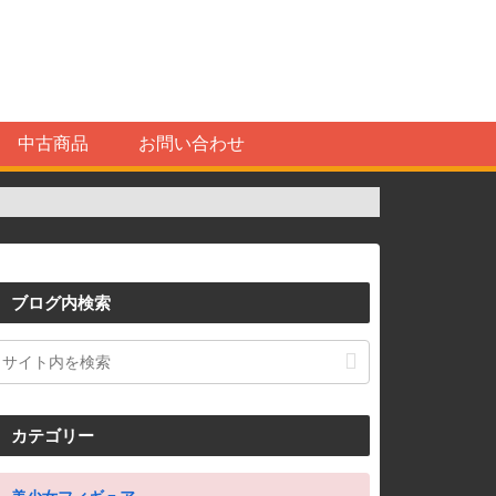
中古商品
お問い合わせ
ブログ内検索
カテゴリー