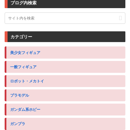
ブログ内検索
カテゴリー
美少女フィギュア
一般フィギュア
ロボット・メカトイ
プラモデル
ガンダム系ホビー
ガンプラ