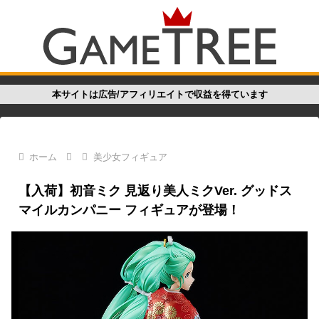
本サイトは広告/アフィリエイトで収益を得ています
ホーム
美少女フィギュア
【入荷】初音ミク 見返り美人ミクVer. グッドス
マイルカンパニー フィギュアが登場！