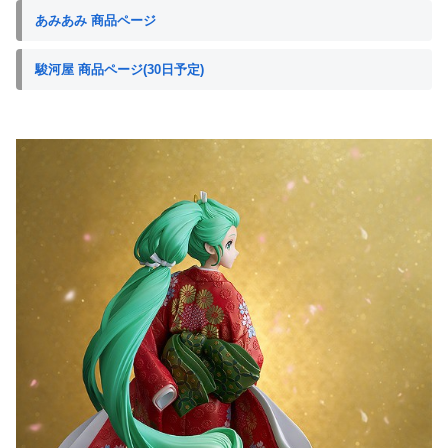
あみあみ 商品ページ
駿河屋 商品ページ(30日予定)