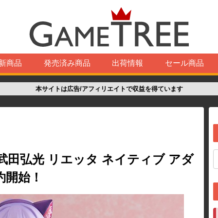
新商品
発売済み商品
出荷情報
セール商品
本サイトは広告/アフィリエイトで収益を得ています
武田弘光 リエッタ ネイティブ アダ
約開始！