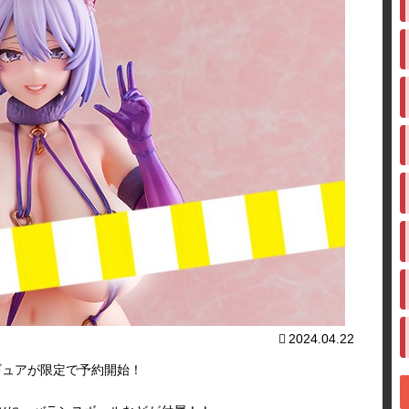
2024.04.22
ギュアが限定で予約開始！