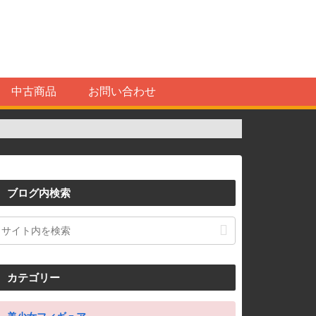
中古商品
お問い合わせ
ブログ内検索
カテゴリー