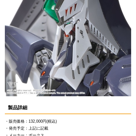
製品詳細
・販売価格：132,000円(税込)
・発売予定：上記に記載
・メーカー：ボークス