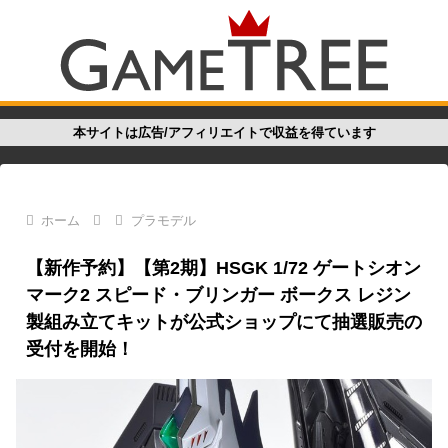
本サイトは広告/アフィリエイトで収益を得ています
ホーム
プラモデル
【新作予約】【第2期】HSGK 1/72 ゲートシオン
マーク2 スピード・ブリンガー ボークス レジン
製組み立てキットが公式ショップにて抽選販売の
受付を開始！