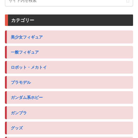
カテゴリー
美少女フィギュア
一般フィギュア
ロボット・メカトイ
プラモデル
ガンダム系ホビー
ガンプラ
グッズ