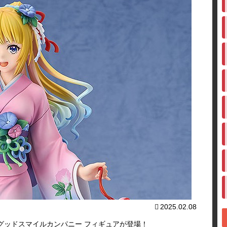
2025.02.08
グッドスマイルカンパニー フィギュアが登場！