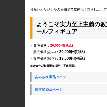
可愛いオリジナルの着物姿で立体化！隠されたボデ
ようこそ実力至上主義の教室へ
ールフィギュア
・参考価格：
20,000円(税込)
20,000円(税込)
・販売価格(あみ)：
19,500円(税込)
・販売価格(駿河)：
※2025年2月8日現在(送料・手数料別)
あみあみ 商品ページ
駿河屋 商品ページ