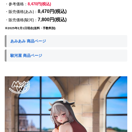
・参考価格：
8,470円(税込)
8,470円(税込)
・販売価格(あみ)：
7,800円(税込)
・販売価格(駿河)：
※2025年2月1日現在(送料・手数料別)
あみあみ 商品ページ
駿河屋 商品ページ