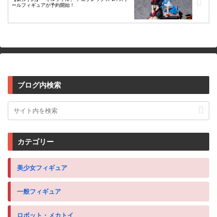
ールフィギュアが予約開始！
ブログ内検索
カテゴリー
美少女フィギュア
一般フィギュア
ロボット・メカトイ