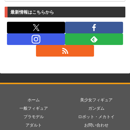
最新情報はこちらから
ホーム
美少女フィギュア
一般フィギュア
ガンダム
プラモデル
ロボット・メカトイ
アダルト
お問い合わせ