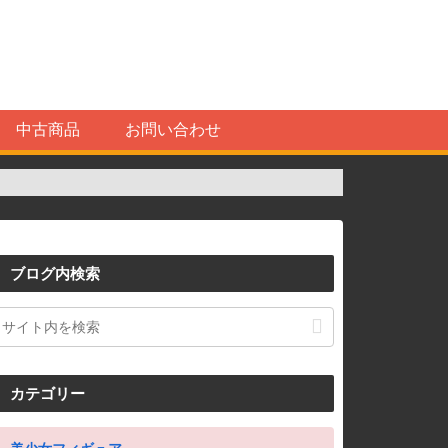
中古商品
お問い合わせ
ブログ内検索
カテゴリー