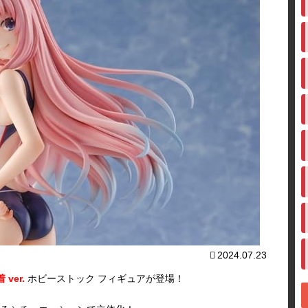
2024.07.23
ver.
ホビーストック フィギュアが登場！