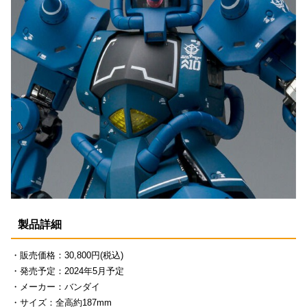
製品詳細
・販売価格：30,800円(税込)
・発売予定：2024年5月予定
・メーカー：バンダイ
・サイズ：全高約187mm