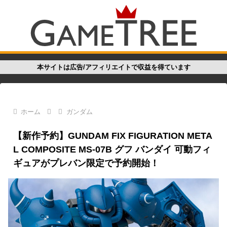
本サイトは広告/アフィリエイトで収益を得ています
ホーム
ガンダム
【新作予約】GUNDAM FIX FIGURATION META
L COMPOSITE MS-07B グフ バンダイ 可動フィ
ギュアがプレバン限定で予約開始！