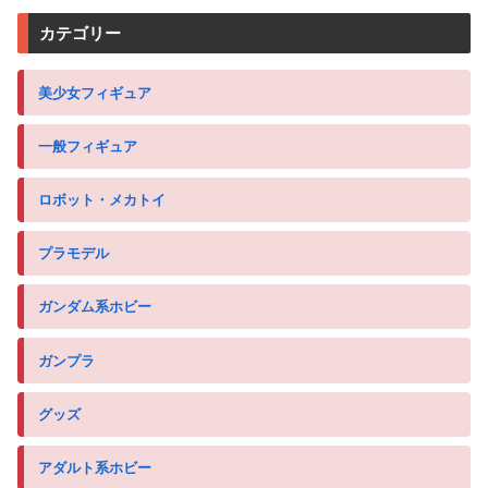
カテゴリー
美少女フィギュア
一般フィギュア
ロボット・メカトイ
プラモデル
ガンダム系ホビー
ガンプラ
グッズ
アダルト系ホビー